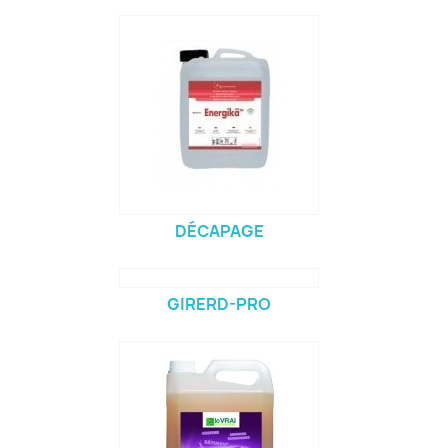
DÉCAPAGE
GIRERD-PRO