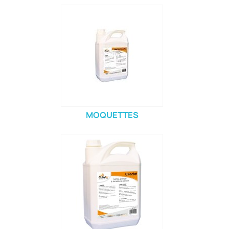
MOQUETTES