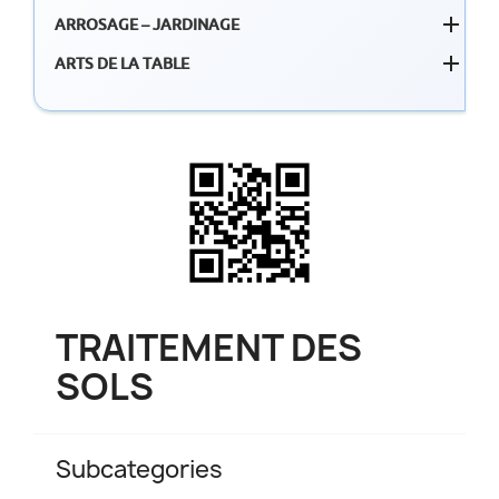

ARROSAGE – JARDINAGE

ARTS DE LA TABLE
TRAITEMENT DES
SOLS
Subcategories