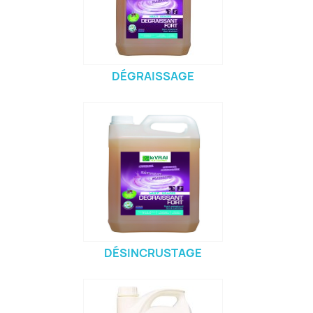
DÉGRAISSAGE
DÉSINCRUSTAGE