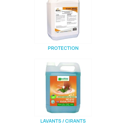
PROTECTION
LAVANTS / CIRANTS