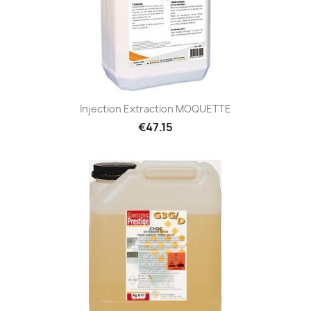
Injection Extraction MOQUETTE
€47.15