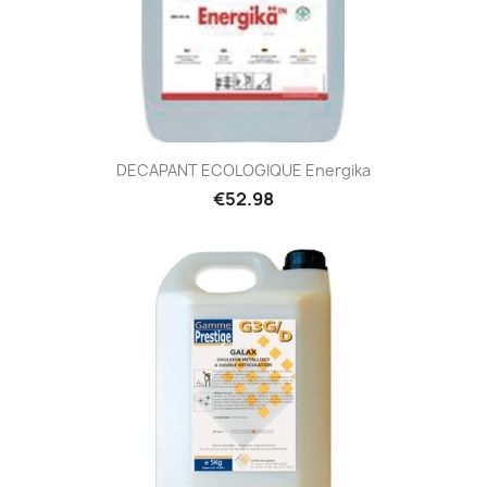
DECAPANT ECOLOGIQUE Energika
€52.98