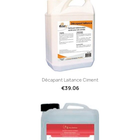
Décapant Laitance Ciment
€39.06