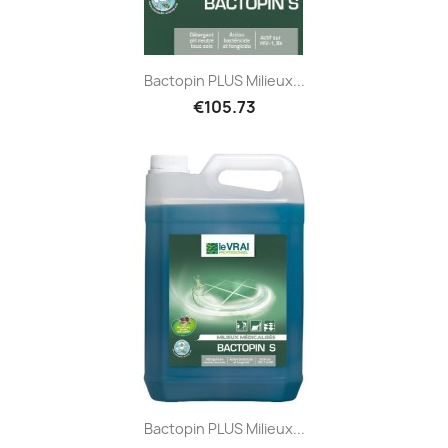
Bactopin PLUS Milieux...
€105.73
Bactopin PLUS Milieux...