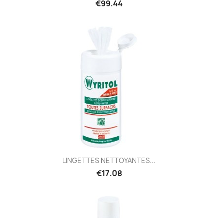
€99.44
LINGETTES NETTOYANTES...
€17.08