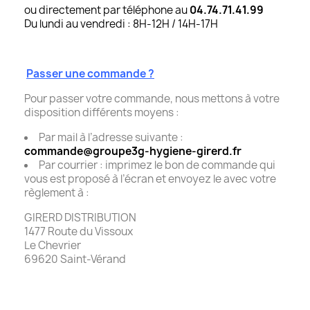
ou directement par téléphone au
04.74.71.41.99
Du lundi au vendredi : 8H-12H / 14H-17H
Passer une commande ?
Pour passer votre commande, nous mettons à votre
disposition différents moyens :
Par mail à l’adresse suivante :
commande@groupe3g-hygiene-girerd.fr
Par courrier : imprimez le bon de commande qui
vous est proposé à l’écran et envoyez le avec votre
règlement à :
GIRERD DISTRIBUTION
1477 Route du Vissoux
Le Chevrier
69620 Saint-Vérand