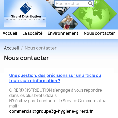

Accueil
La société
Environnement
Nous contacter
Accueil
Nous contacter
Nous contacter
Une question, des précisions sur un article ou
toute autre information ?
GIRERD DISTRIBUTION s’engage à vous répondre
dans les plus brefs délais !
N'hésitez pas à contacter le Service Commercial par
mail :
commercial@groupe3g-hygiene-girerd.fr