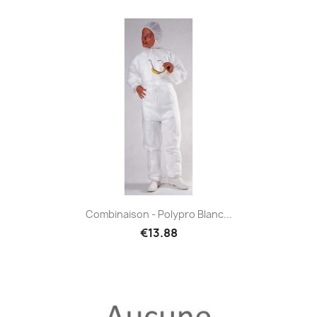
Combinaison - Polypro Blanc...
€13.88