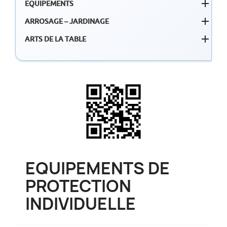

EQUIPEMENTS

ARROSAGE – JARDINAGE

ARTS DE LA TABLE
EQUIPEMENTS DE
PROTECTION
INDIVIDUELLE