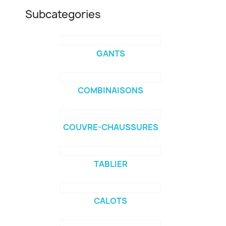
Subcategories
GANTS
COMBINAISONS
COUVRE-CHAUSSURES
TABLIER
CALOTS