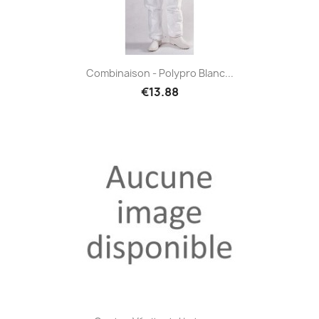
Combinaison - Polypro Blanc...
€13.88