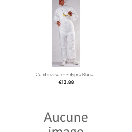
Combinaison - Polypro Blanc...
€13.88