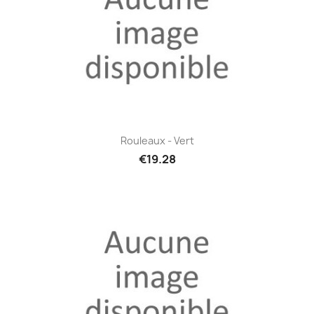
Rouleaux - Vert
€19.28