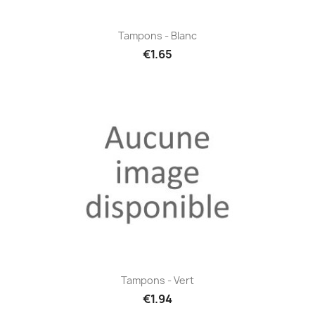
Tampons - Blanc
€1.65
Tampons - Vert
€1.94