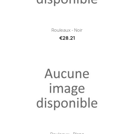
Rouleaux - Noir
€28.21