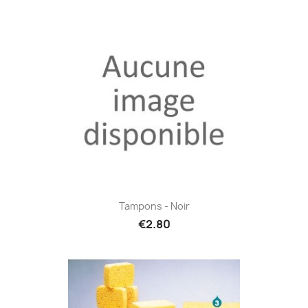
Tampons - Noir
€2.80