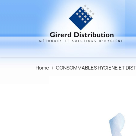
Home
CONSOMMABLES HYGIENE ET DIS