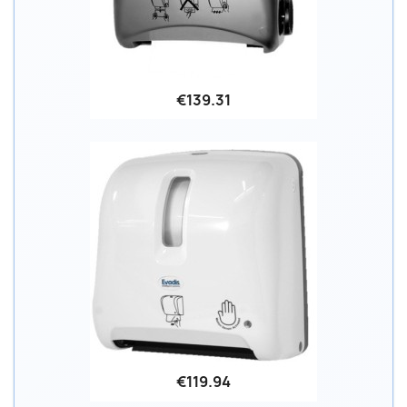
€139.31
€119.94