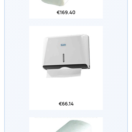
€169.40
€66.14