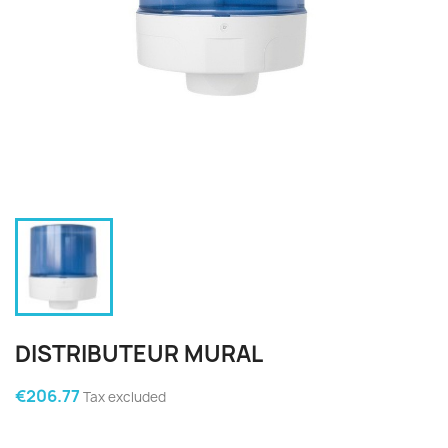
DISTRIBUTEUR MURAL
€206.77
Tax excluded