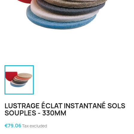
LUSTRAGE ÉCLAT INSTANTANÉ SOLS
SOUPLES - 330MM
€79.06
Tax excluded