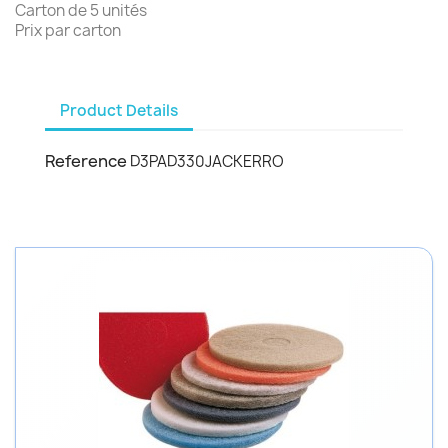
Carton de 5 unités
Prix par carton
Product Details
Reference
D3PAD330JACKERRO