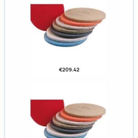
€209.42