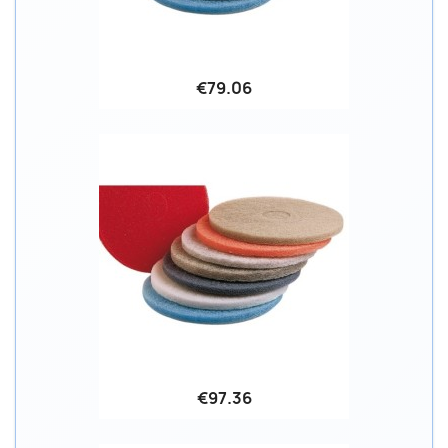
€79.06
€97.36