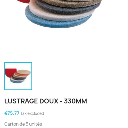
LUSTRAGE DOUX - 330MM
€75.77
Tax excluded
Carton de 5 unités