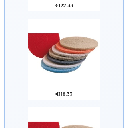
€122.33
€118.33