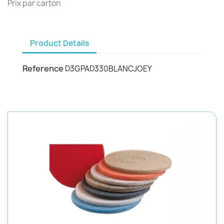
Prix par carton
Product Details
Reference
D3GPAD330BLANCJOEY