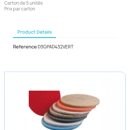
Carton de 5 unités
Prix par carton
Product Details
Reference
D3GPAD432VERT