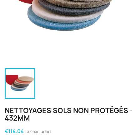
NETTOYAGES SOLS NON PROTÉGÉS -
432MM
€114.04
Tax excluded