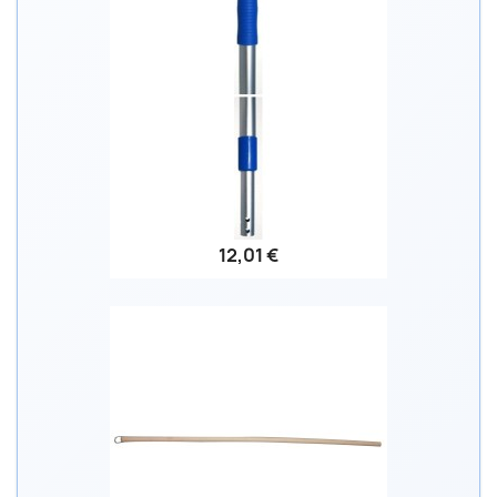
12,01 €