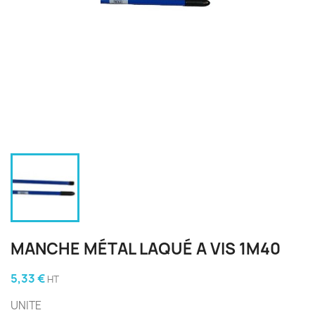
MANCHE MÉTAL LAQUÉ A VIS 1M40
5,33 €
HT
UNITE