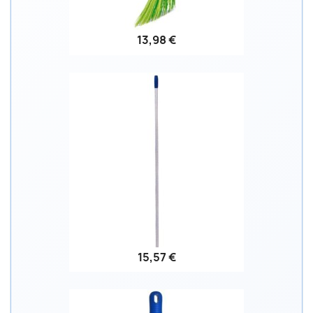
13,98 €
15,57 €