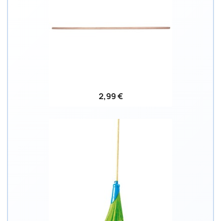
2,99 €