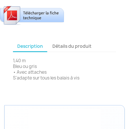
Description
Détails du produit
1,40 m
Bleu ou gris
• Avec attaches
S'adapte sur tous les balais à vis