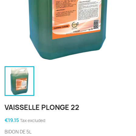
VAISSELLE PLONGE 22
€19.15
Tax excluded
BIDON DE 5L