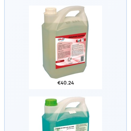
€40.24