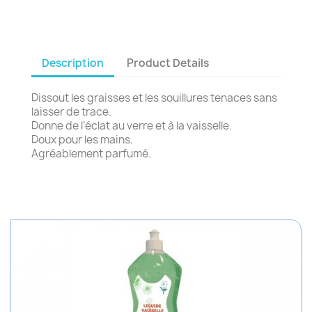
Description
Product Details
Dissout les graisses et les souillures tenaces sans
laisser de trace.
Donne de l’éclat au verre et à la vaisselle.
Doux pour les mains.
Agréablement parfumé.