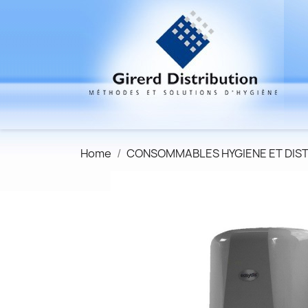
Home
CONSOMMABLES HYGIENE ET DIS